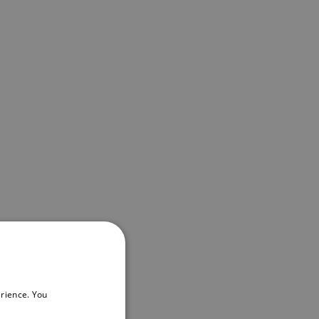
rience. You