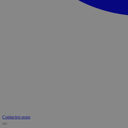
Contactez-nous