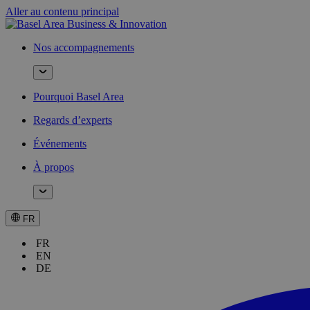
Aller au contenu principal
Nos accompagnements
Pourquoi Basel Area
Regards d’experts
Événements
À propos
FR
FR
EN
DE