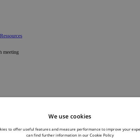
Ressources
We use cookies
kies to offer useful features and measure performance to improve your expe
can find further information in our
Cookie Policy