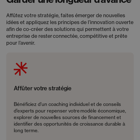
Affûtez votre stratégie, faites émerger de nouvelles
idées et appliquez les principes de l’innovation ouverte
afin de co-créer des solutions qui permettent à votre
entreprise de rester connectée, compétitive et prête
pour l’avenir.
Affûter votre stratégie
Bénéficiez d’un coaching individuel et de conseils
d’experts pour repenser votre modèle économique,
explorer de nouvelles sources de financement et
identifier des opportunités de croissance durable à
long terme.