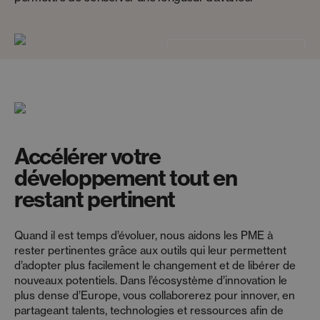
Accélérer votre
développement tout en
restant pertinent
Quand il est temps d’évoluer, nous aidons les PME à
rester pertinentes grâce aux outils qui leur permettent
d’adopter plus facilement le changement et de libérer de
nouveaux potentiels. Dans l’écosystème d’innovation le
plus dense d’Europe, vous collaborerez pour innover, en
partageant talents, technologies et ressources afin de