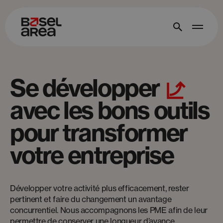
Se développer
avec les bons outils
pour transformer
votre entreprise
Développer votre activité plus efficacement, rester
pertinent et faire du changement un avantage
concurrentiel. Nous accompagnons les PME afin de leur
permettre de conserver une longueur d’avance.