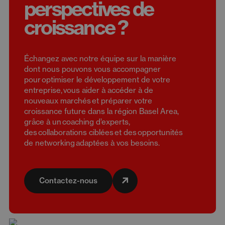
perspectives de
croissance ?
Échangez avec notre équipe sur la manière
dont nous pouvons vous accompagner
pour optimiser le développement de votre
entreprise, vous aider à accéder à de
nouveaux marchés et préparer votre
croissance future dans la région Basel Area,
grâce à un coaching d’experts,
des collaborations ciblées et des opportunités
de networking adaptées à vos besoins.
Contactez-nous