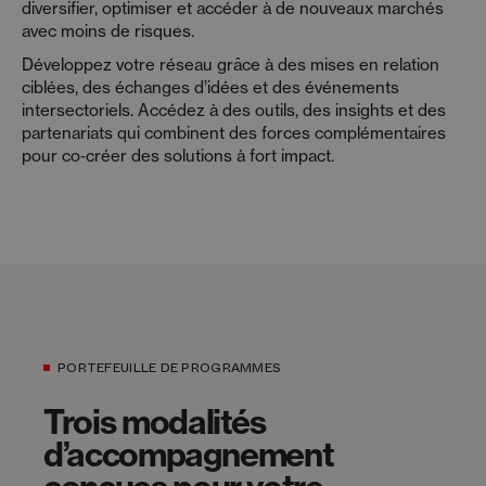
diversifier, optimiser et accéder à de nouveaux marchés
avec moins de risques.
Développez votre réseau grâce à des mises en relation
ciblées, des échanges d’idées et des événements
intersectoriels. Accédez à des outils, des insights et des
partenariats qui combinent des forces complémentaires
pour co‑créer des solutions à fort impact.
PORTEFEUILLE DE PROGRAMMES
Trois modalités
d’accompagnement