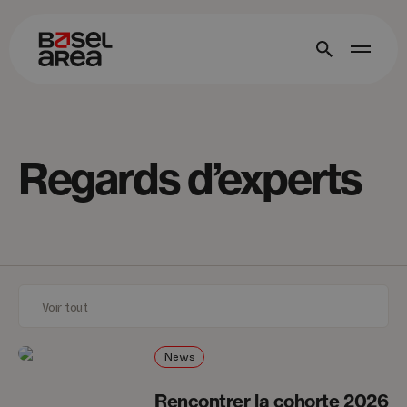
Regards d’experts
News
Rencontrer la cohorte 2026