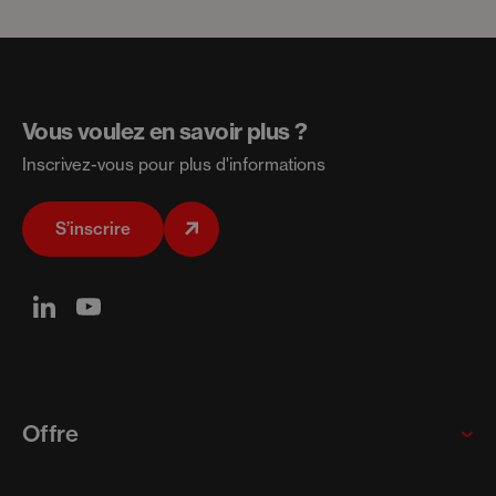
Vous voulez en savoir plus ?
Inscrivez-vous pour plus d'informations
S’inscrire
Offre