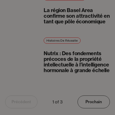
La région Basel Area
confirme son attractivité en
tant que pôle économique
Histoires De Réussite
Nutrix : Des fondements
précoces de la propriété
intellectuelle à l’intelligence
hormonale à grande échelle
1 of 3
Précédent
Prochain