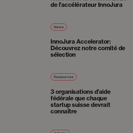
de l’accélérateur InnoJura
News
InnoJura Accelerator:
Découvrez notre comité de
sélection
Ressources
3 organisations d’aide
fédérale que chaque
startup suisse devrait
connaître