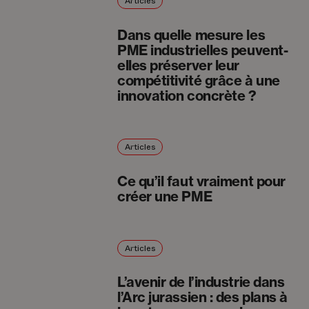
Articles
Dans quelle mesure les
PME industrielles peuvent-
elles préserver leur
compétitivité grâce à une
innovation concrète ?
Articles
Ce qu’il faut vraiment pour
créer une PME
Articles
L’avenir de l’industrie dans
l’Arc jurassien : des plans à