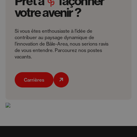
Prêt à
façonner
votre avenir ?
Si vous êtes enthousiaste à l’idée de
contribuer au paysage dynamique de
l’innovation de Bâle-Area, nous serions ravis
de vous entendre. Parcourez nos postes
vacants.
Carrières