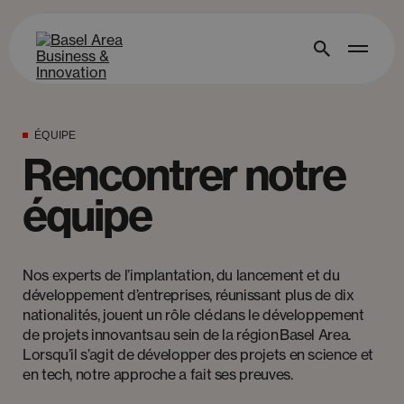
ÉQUIPE
Rencontrer notre
équipe
Nos experts de l’implantation, du lancement et du
développement d’entreprises, réunissant plus de dix
nationalités, jouent un rôle clé dans le développement
de projets innovants au sein de la région Basel Area.
Lorsqu’il s’agit de développer des projets en science et
en tech, notre approche a fait ses preuves.